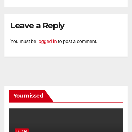
Leave a Reply
You must be
logged in
to post a comment.
You missed
BERITA