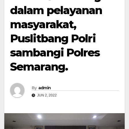
dalam pelayanan
masyarakat,
Puslitbang Polri
sambangi Polres
Semarang.
By
admin
JUN 2, 2022