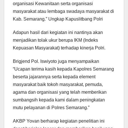
organisasi Kewanitaan serta organisasi
masyarakat atau lembaga swadaya masyarakat di
Kab. Semarang.” Ungkap Kapuslitbang Polri
Adapun hasil dari kegiatan ini nantinya akan
menjadikan tolak ukur berupa IKM (Indeks
Kepuasan Masyarakat) terhadap kinerja Polri.
Brigjend Pol. Iswiyoto juga menyampaikan
“Ucapan terima kasih kepada Kapolres Semarang
beserta jajarannya serta kepada element
masyarakat baik tokoh masyarakat, pemuda,
agama dan organisasi yang telah memberikan
sumbangsih kepada kami dalam peningkatan
mutu pelayanan di Polres Semarang.”
AKBP Yovan berharap kegiatan penelitian ini