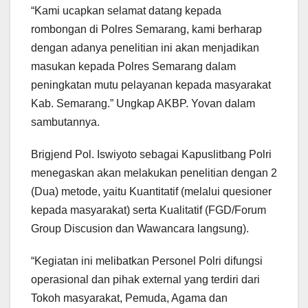
“Kami ucapkan selamat datang kepada
rombongan di Polres Semarang, kami berharap
dengan adanya penelitian ini akan menjadikan
masukan kepada Polres Semarang dalam
peningkatan mutu pelayanan kepada masyarakat
Kab. Semarang.” Ungkap AKBP. Yovan dalam
sambutannya.
Brigjend Pol. Iswiyoto sebagai Kapuslitbang Polri
menegaskan akan melakukan penelitian dengan 2
(Dua) metode, yaitu Kuantitatif (melalui quesioner
kepada masyarakat) serta Kualitatif (FGD/Forum
Group Discusion dan Wawancara langsung).
“Kegiatan ini melibatkan Personel Polri difungsi
operasional dan pihak external yang terdiri dari
Tokoh masyarakat, Pemuda, Agama dan