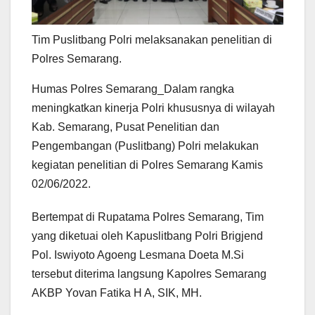
Tim Puslitbang Polri melaksanakan penelitian di
Polres Semarang.
Humas Polres Semarang_Dalam rangka
meningkatkan kinerja Polri khususnya di wilayah
Kab.
Semarang, Pusat Penelitian dan
Pengembangan (Puslitbang) Polri melakukan
kegiatan penelitian di Polres Semarang Kamis
02/06/2022.
Bertempat di Rupatama Polres Semarang, Tim
yang diketuai oleh Kapuslitbang Polri Brigjend
Pol. Iswiyoto Agoeng Lesmana Doeta M.Si
tersebut diterima langsung Kapolres Semarang
AKBP Yovan Fatika H A, SIK, MH.