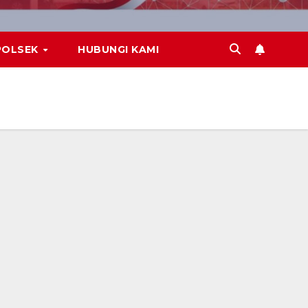
POLSEK
HUBUNGI KAMI