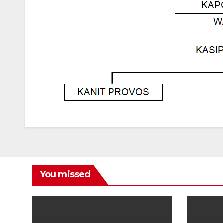
You missed