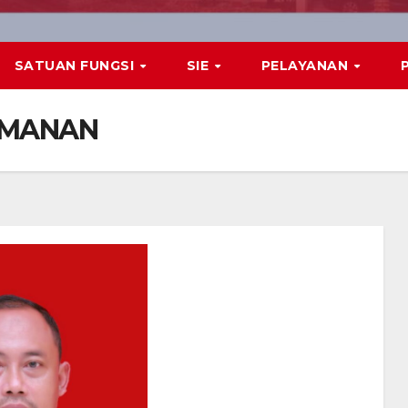
SATUAN FUNGSI
SIE
PELAYANAN
AMANAN