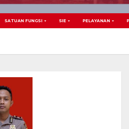
SATUAN FUNGSI
SIE
PELAYANAN