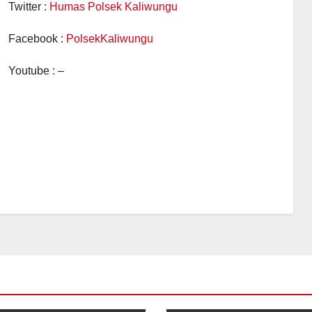
Twitter :
Humas Polsek Kaliwungu
Facebook :
PolsekKaliwungu
Youtube : –