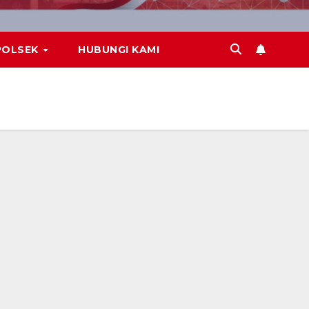
POLSEK
HUBUNGI KAMI