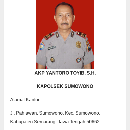
AKP YANTORO TOYIB, S.H.
KAPOLSEK SUMOWONO
Alamat Kantor
Jl. Pahlawan, Sumowono, Kec. Sumowono,
Kabupaten Semarang, Jawa Tengah 50662