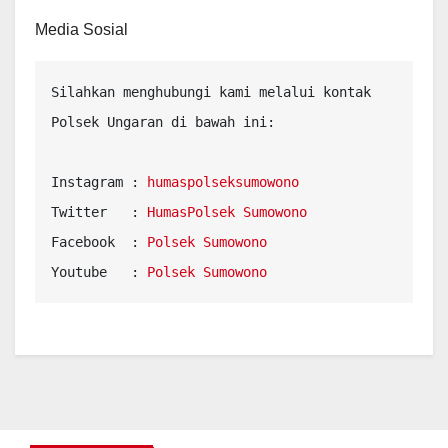
Media Sosial
Silahkan menghubungi kami melalui kontak 
Polsek Ungaran di bawah ini:

Instagram : 
Twitter   : 
HumasPolsek Sumowono
Facebook  : 
Polsek Sumowono
Youtube   : 
Polsek Sumowono