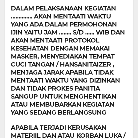
DALAM PELAKSANAAN KEGIATAN
………….. AKAN MENTAATI WAKTU
YANG ADA DALAM PERMOHONAN
IJIN YAITU JAM …….. S/D …… WIB DAN
AKAN MENTAATI PROTOKOL
KESEHATAN DENGAN MEMAKAI
MASKER, MENYEDIAKAN TEMPAT
CUCI TANGAN / HANSANITAIZER ,
MENJAGA JARAK APABILA TIDAK
MENTAATI WAKTU YANG DIZINKAN
DAN TIDAK PROKES PANITIA
SANGUP UNTUK MENGHENTIKAN
ATAU MEMBUBARKAN KEGIATAN
YANG SEDANG BERLANGSUNG
APABILA TERJADI KERUSAKAN
MATERIIL DAN ATAU KORBAN LUKA /