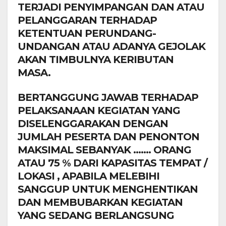
TERJADI PENYIMPANGAN DAN ATAU
PELANGGARAN TERHADAP
KETENTUAN PERUNDANG-
UNDANGAN ATAU ADANYA GEJOLAK
AKAN TIMBULNYA KERIBUTAN
MASA.
BERTANGGUNG JAWAB TERHADAP
PELAKSANAAN KEGIATAN YANG
DISELENGGARAKAN DENGAN
JUMLAH PESERTA DAN PENONTON
MAKSIMAL SEBANYAK ……. ORANG
ATAU 75 % DARI KAPASITAS TEMPAT /
LOKASI , APABILA MELEBIHI
SANGGUP UNTUK MENGHENTIKAN
DAN MEMBUBARKAN KEGIATAN
YANG SEDANG BERLANGSUNG