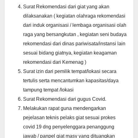
Surat Rekomendasi dari giat yang akan
dilaksanakan ( kegiatan olahraga rekomendasi
dari induk organisasi / lembaga organisasi olah
raga yang bersangkutan , kegiatan seni budaya
rekomendasi dari dinas pariwisata/instansi lain
sesuai bidang giatnya, kegiatan keagaman
rekomendasi dari Kemenag )
Surat izin dari pemilik tempat/lokasi secara
tertulis serta mencantumkan kapasitas/daya
tampung tempat /lokasi
Surat Rekomendasi dari gugus Covid.
Melakukan rapat guna mendengarkan
pejelasan teknis pelaks giat sesuai prokes
covid 19 dng penyelenggara penanggung
jawab / panpel giat masy yang dituangkan