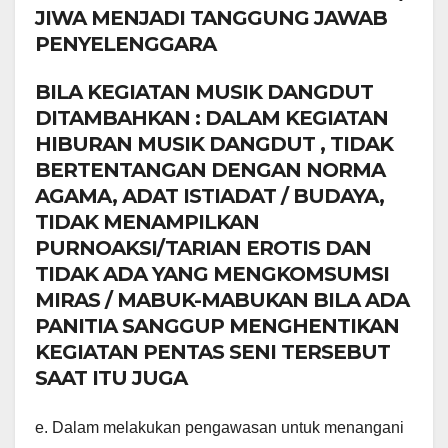
JIWA MENJADI TANGGUNG JAWAB
PENYELENGGARA
BILA KEGIATAN MUSIK DANGDUT
DITAMBAHKAN : DALAM KEGIATAN
HIBURAN MUSIK DANGDUT , TIDAK
BERTENTANGAN DENGAN NORMA
AGAMA, ADAT ISTIADAT / BUDAYA,
TIDAK MENAMPILKAN
PURNOAKSI/TARIAN EROTIS DAN
TIDAK ADA YANG MENGKOMSUMSI
MIRAS / MABUK-MABUKAN BILA ADA
PANITIA SANGGUP MENGHENTIKAN
KEGIATAN PENTAS SENI TERSEBUT
SAAT ITU JUGA
e. Dalam melakukan pengawasan untuk menangani