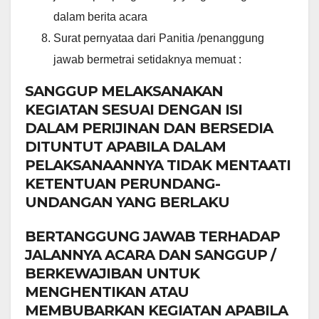
dalam berita acara
Surat pernyataa dari Panitia /penanggung
jawab bermetrai setidaknya memuat :
SANGGUP MELAKSANAKAN
KEGIATAN SESUAI DENGAN ISI
DALAM PERIJINAN DAN BERSEDIA
DITUNTUT APABILA DALAM
PELAKSANAANNYA TIDAK MENTAATI
KETENTUAN PERUNDANG-
UNDANGAN YANG BERLAKU
BERTANGGUNG JAWAB TERHADAP
JALANNYA ACARA DAN SANGGUP /
BERKEWAJIBAN UNTUK
MENGHENTIKAN ATAU
MEMBUBARKAN KEGIATAN APABILA