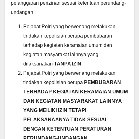
pelanggaran perizinan sesuai ketentuan perundang-
undangan :
Pejabat Polri yang berwenang melakukan
tindakan kepolisian berupa pembubaran
terhadap kegiatan keramaian umum dan
kegiatan masyarakat lainnya yang
dilaksanakan
TANPA IZIN
Pejabat Polri yang berwenang melakukan
tindakan kepolisian berupa
PEMBUBARAN
TERHADAP KEGIATAN KERAMAIAN UMUM
DAN KEGIATAN MASYARAKAT LAINNYA
YANG MEILIKI IZIN TETAPI
PELAKSANAANYA TIDAK SESUAI
DENGAN KETENTUAN PERATURAN
PERUNDANG-UNDANGAN