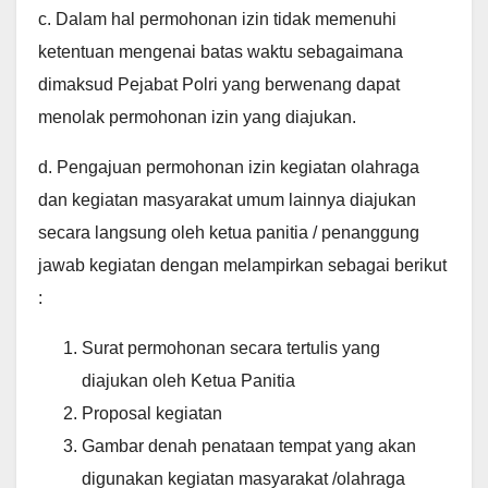
c. Dalam hal permohonan izin tidak memenuhi
ketentuan mengenai batas waktu sebagaimana
dimaksud Pejabat Polri yang berwenang dapat
menolak permohonan izin yang diajukan.
d. Pengajuan permohonan izin kegiatan olahraga
dan kegiatan masyarakat umum lainnya diajukan
secara langsung oleh ketua panitia / penanggung
jawab kegiatan dengan melampirkan sebagai berikut
:
Surat permohonan secara tertulis yang
diajukan oleh Ketua Panitia
Proposal kegiatan
Gambar denah penataan tempat yang akan
digunakan kegiatan masyarakat /olahraga