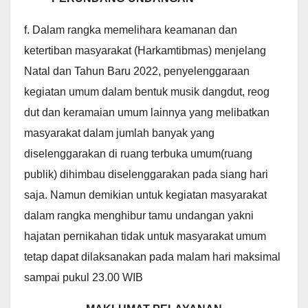
f. Dalam rangka memelihara keamanan dan
ketertiban masyarakat (Harkamtibmas) menjelang
Natal dan Tahun Baru 2022, penyelenggaraan
kegiatan umum dalam bentuk musik dangdut, reog
dut dan keramaian umum lainnya yang melibatkan
masyarakat dalam jumlah banyak yang
diselenggarakan di ruang terbuka umum(ruang
publik) dihimbau diselenggarakan pada siang hari
saja. Namun demikian untuk kegiatan masyarakat
dalam rangka menghibur tamu undangan yakni
hajatan pernikahan tidak untuk masyarakat umum
tetap dapat dilaksanakan pada malam hari maksimal
sampai pukul 23.00 WIB