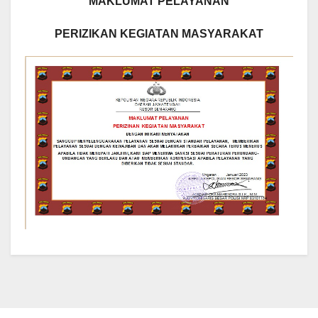
MAKLUMAT PELAYANAN
PERIZIKAN KEGIATAN MASYARAKAT