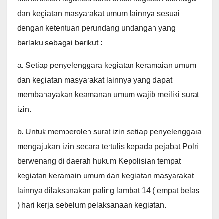
dan kegiatan masyarakat umum lainnya sesuai
dengan ketentuan perundang undangan yang
berlaku sebagai berikut :
a. Setiap penyelenggara kegiatan keramaian umum
dan kegiatan masyarakat lainnya yang dapat
membahayakan keamanan umum wajib meiliki surat
izin.
b. Untuk memperoleh surat izin setiap penyelenggara
mengajukan izin secara tertulis kepada pejabat Polri
berwenang di daerah hukum Kepolisian tempat
kegiatan keramain umum dan kegiatan masyarakat
lainnya dilaksanakan paling lambat 14 ( empat belas
) hari kerja sebelum pelaksanaan kegiatan.