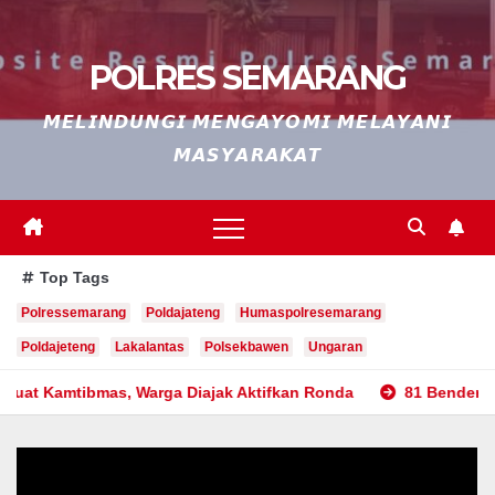
POLRES SEMARANG
𝙈𝙀𝙇𝙄𝙉𝘿𝙐𝙉𝙂𝙄 𝙈𝙀𝙉𝙂𝘼𝙔𝙊𝙈𝙄 𝙈𝙀𝙇𝘼𝙔𝘼𝙉𝙄
𝙈𝘼𝙎𝙔𝘼𝙍𝘼𝙆𝘼𝙏
Top Tags
Polressemarang
Poldajateng
Humaspolresemarang
Poldajeteng
Lakalantas
Polsekbawen
Ungaran
tibmas, Warga Diajak Aktifkan Ronda
81 Bendera Merah Put