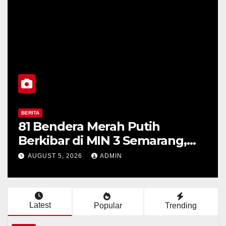
BERITA
Polri Hadir Dukung GERMAS,
Wujudkan Budaya Hidup Sehat
k
di Kecamatan Pabelan
AUGUST 4, 2026
ADMIN
Latest
Popular
Trending