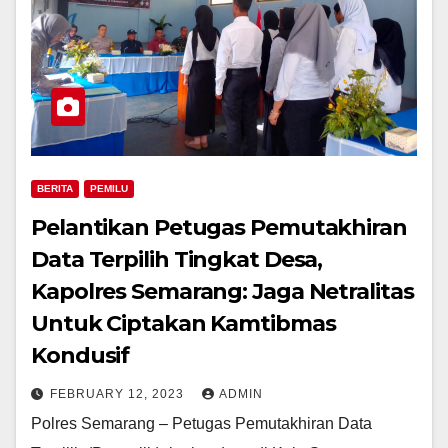
BERITA
PEMILU
Pelantikan Petugas Pemutakhiran
Data Terpilih Tingkat Desa,
Kapolres Semarang: Jaga Netralitas
Untuk Ciptakan Kamtibmas
Kondusif
FEBRUARY 12, 2023
ADMIN
Polres Semarang – Petugas Pemutakhiran Data