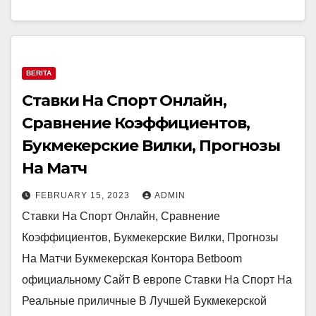
BERITA
Ставки На Спорт Онлайн,
Сравнение Коэффициентов,
Букмекерские Вилки, Прогнозы
На Матч
FEBRUARY 15, 2023
ADMIN
Ставки На Спорт Онлайн, Сравнение
Коэффициентов, Букмекерские Вилки, Прогнозы
На Матчи Букмекерская Контора Betboom
официальному Сайт В европе Ставки На Спорт На
Реальные приличные В Лучшей Букмекерской