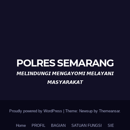
POLRES SEMARANG
𝙈𝙀𝙇𝙄𝙉𝘿𝙐𝙉𝙂𝙄 𝙈𝙀𝙉𝙂𝘼𝙔𝙊𝙈𝙄 𝙈𝙀𝙇𝘼𝙔𝘼𝙉𝙄
𝙈𝘼𝙎𝙔𝘼𝙍𝘼𝙆𝘼𝙏
Proudly powered by WordPress
|
Theme: Newsup by
Themeansar
.
Home
PROFIL
BAGIAN
SATUAN FUNGSI
SIE