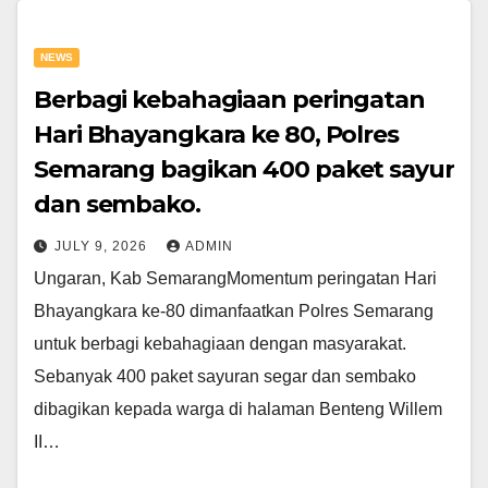
NEWS
Berbagi kebahagiaan peringatan
Hari Bhayangkara ke 80, Polres
Semarang bagikan 400 paket sayur
dan sembako.
JULY 9, 2026
ADMIN
Ungaran, Kab SemarangMomentum peringatan Hari
Bhayangkara ke-80 dimanfaatkan Polres Semarang
untuk berbagi kebahagiaan dengan masyarakat.
Sebanyak 400 paket sayuran segar dan sembako
dibagikan kepada warga di halaman Benteng Willem
II…